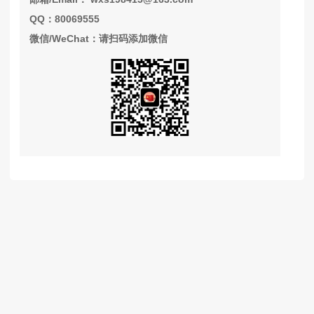
QQ：80069555
微信/WeChat：请扫码添加微信